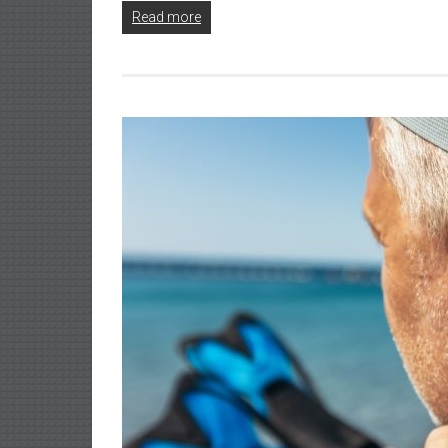
Read more